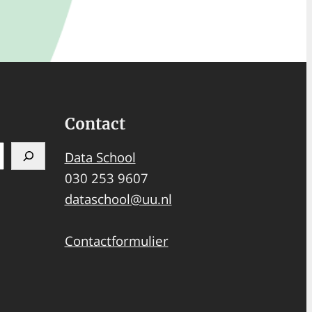
Contact
Data School
030 253 9607
dataschool@uu.nl
Contactformulier