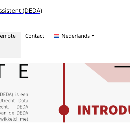
ssistent (DEDA)
Remote
Contact
Nederlands