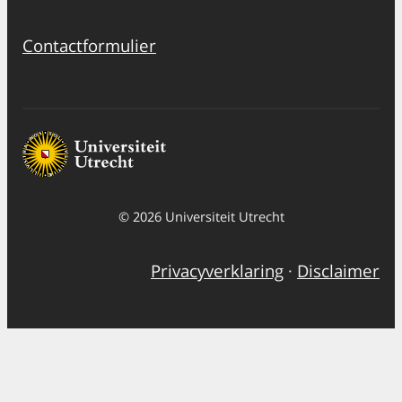
Contactformulier
© 2026 Universiteit Utrecht
Privacyverklaring
·
Disclaimer