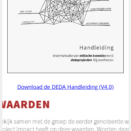
Download de DEDA Handleiding (V4.0)