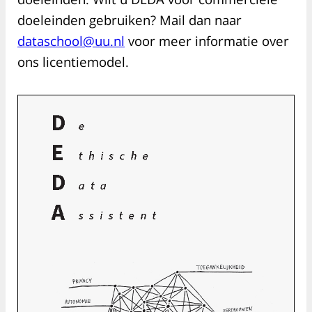
doeleinden gebruiken? Mail dan naar
dataschool@uu.nl
voor meer informatie over
ons licentiemodel.