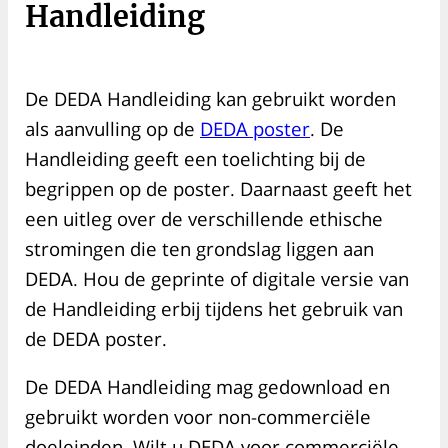
Handleiding
De DEDA Handleiding kan gebruikt worden
als aanvulling op de
DEDA poster
. De
Handleiding geeft een toelichting bij de
begrippen op de poster. Daarnaast geeft het
een uitleg over de verschillende ethische
stromingen die ten grondslag liggen aan
DEDA. Hou de geprinte of digitale versie van
de Handleiding erbij tijdens het gebruik van
de DEDA poster.
De DEDA Handleiding mag gedownload en
gebruikt worden voor non-commerciële
doeleinden. Wilt u DEDA voor commerciële