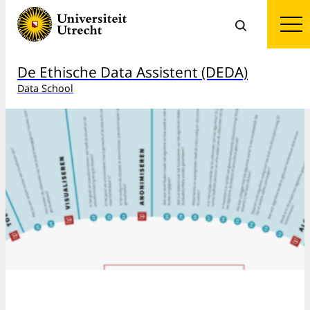
De Ethische Data Assistent (DEDA)
Data School