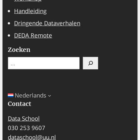
Handleiding
Dringende Dataverhalen
DEDA Remote
Zoeken
Search
Nederlands
Contact
Data School
030 253 9607
dataschool@uu.nl