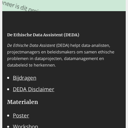
De Ethische Data Assistent (DEDA)
De Ethische Data Assistent
(DEDA) helpt data-analisten,
projectmanagers en beleidsmakers om samen ethische
problemen in dataprojecten, datamanagement en
databeleid te herkennen.
Bijdragen
DEDA Disclaimer
Materialen
Poster
Workshop