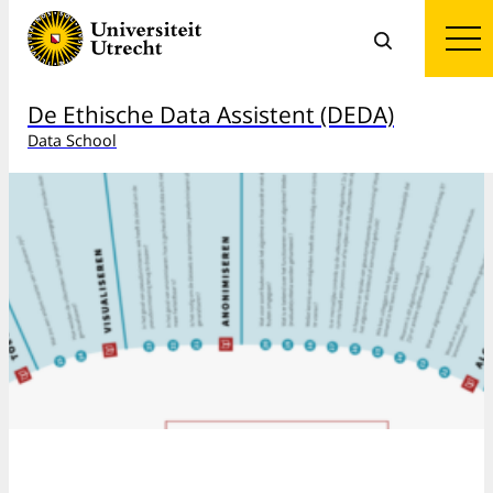
De Ethische Data Assistent (DEDA)
Data School