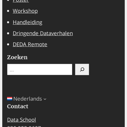
Workshop
Handleiding
Dringende Dataverhalen
DEDA Remote
Zoeken
Search
Nederlands
Contact
Data School