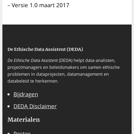
– Versie 1.0 maart 2017
De Ethische Data Assistent (DEDA)
De Ethische Data Assistent
(DEDA) helpt data-analisten,
projectmanagers en beleidsmakers om samen ethische
problemen in dataprojecten, datamanagement en
databeleid te herkennen.
Bijdragen
DEDA Disclaimer
Materialen
Poster