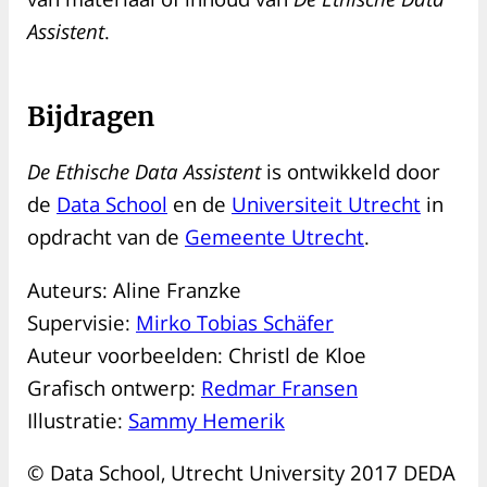
Assistent
.
Bijdragen
De Ethische Data Assistent
is ontwikkeld door
de
Data School
en de
Universiteit Utrecht
in
opdracht van de
Gemeente Utrecht
.
Auteurs: Aline Franzke
Supervisie:
Mirko Tobias Schäfer
Auteur voorbeelden: Christl de Kloe
Grafisch ontwerp:
Redmar Fransen
Illustratie:
Sammy Hemerik
© Data School, Utrecht University 2017 DEDA