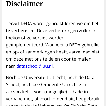
Disclaimer
Terwijl DEDA wordt gebruikt leren we om het
te verbeteren. Deze verbeteringen zullen in
toekomstige versies worden
geïmplementeerd. Wanneer u DEDA gebruikt
en op- of aanmerkingen heeft, aarzel dan niet
om deze met ons te delen door te mailen
naar
dataschool@uu.nl
.
Noch de Universiteit Utrecht, noch de Data
School, noch de Gemeente Utrecht zijn
aansprakelijk voor (mogelijke) schade in
verband met, of voortkomend uit, het gebruik
van materiaal of inhoud van
De Ethische Data